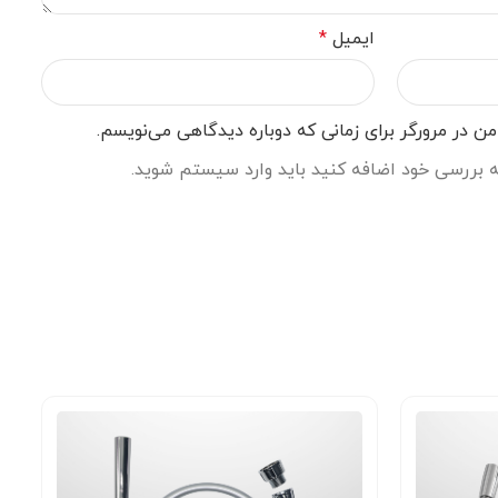
ایمیل
*
ن در مرورگر برای زمانی که دوباره دیدگاهی می‌نویسم.
به بررسی خود اضافه کنید باید وارد سیستم شوید.