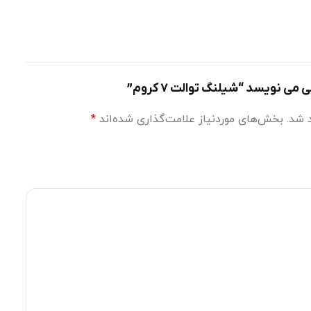
 نویسد “شیلنگ توالت ۷ کروم”
 شد.
بخش‌های موردنیاز علامت‌گذاری شده‌اند
*