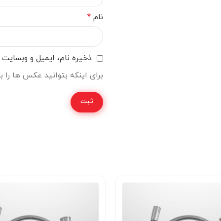
نام
*
ذخیره نام، ایمیل و وبسایت م
برای اینکه بتوانید عکس ها را 