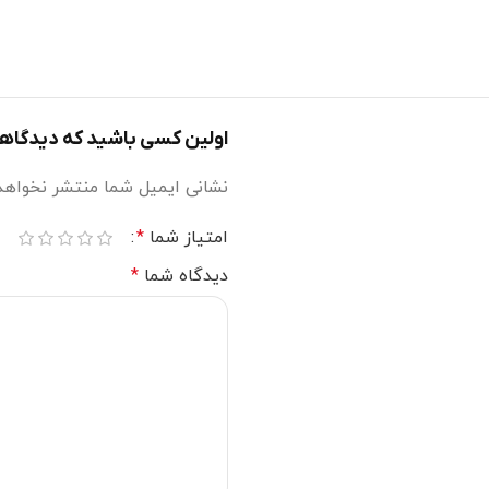
اولین کسی باشید که دیدگاهی می
نشانی ایمیل شما منتشر نخواهد
امتیاز شما
*
دیدگاه شما
*