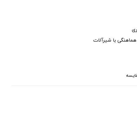
هماهنگی با شیرآلات
ایسه