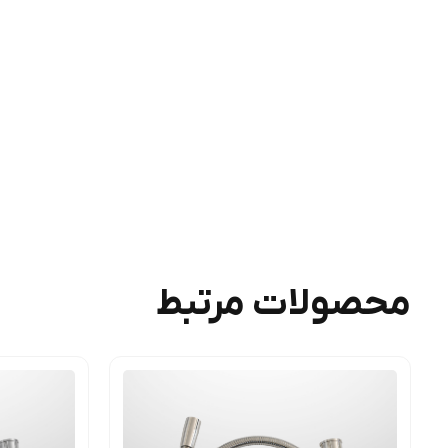
محصولات مرتبط