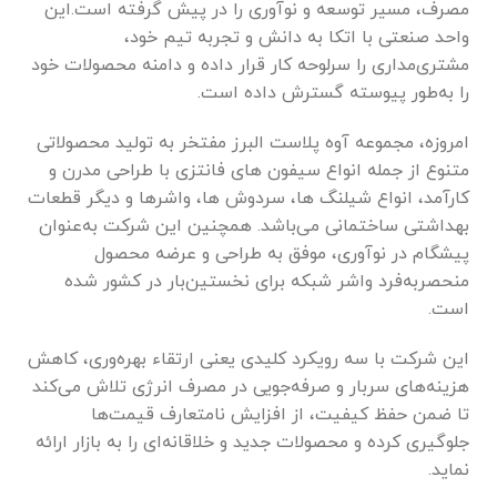
مصرف، مسیر توسعه و نوآوری را در پیش گرفته است.این
واحد صنعتی با اتکا به دانش و تجربه تیم خود،
مشتری‌مداری را سرلوحه کار قرار داده و دامنه محصولات خود
را به‌طور پیوسته گسترش داده است.
امروزه، مجموعه آوه پلاست البرز مفتخر به تولید محصولاتی
متنوع از جمله انواع سیفون های فانتزی با طراحی مدرن و
کارآمد، انواع شیلنگ ها، سردوش ها، واشرها و دیگر قطعات
بهداشتی ساختمانی می‌باشد. همچنین این شرکت به‌عنوان
پیشگام در نوآوری، موفق به طراحی و عرضه محصول
منحصر‌به‌فرد واشر شبکه برای نخستین‌بار در کشور شده
است.
این شرکت با سه رویکرد کلیدی یعنی ارتقاء بهره‌وری، کاهش
هزینه‌های سربار و صرفه‌جویی در مصرف انرژی تلاش می‌کند
تا ضمن حفظ کیفیت، از افزایش نامتعارف قیمت‌ها
جلوگیری کرده و محصولات جدید و خلاقانه‌ای را به بازار ارائه
نماید.